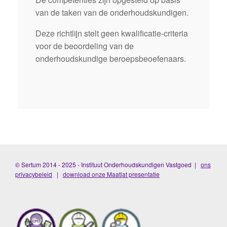
van de taken van de onderhoudskundigen.
Deze richtlijn stelt geen kwalificatie-criteria
voor de beoordeling van de
onderhoudskundige beroepsbeoefenaars.
© Sertum 2014 - 2025 - Instituut Onderhoudskundigen Vastgoed |
ons
privacybeleid
|
download onze Maatlat presentatie