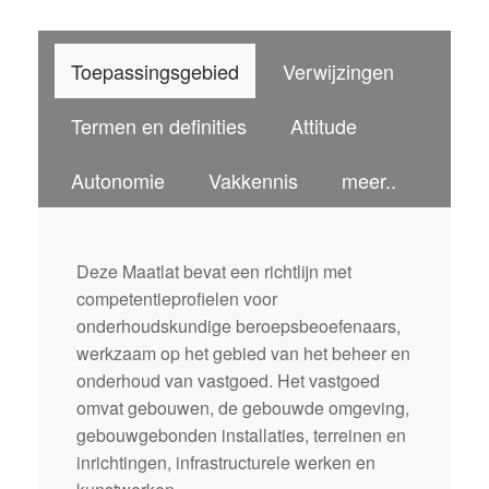
Toepassingsgebied
Verwijzingen
Termen en definities
Attitude
Autonomie
Vakkennis
meer..
Deze Maatlat bevat een richtlijn met
competentieprofielen voor
onderhoudskundige beroepsbeoefenaars,
werkzaam op het gebied van het beheer en
onderhoud van vastgoed. Het vastgoed
omvat gebouwen, de gebouwde omgeving,
gebouwgebonden installaties, terreinen en
inrichtingen, infrastructurele werken en