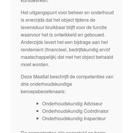
kunstwerken.
Het uitgangspunt voor beheer en onderhoud
is enerzijds dat het object tijdens de
levensduur bruikbaar blijft voor de functie
waarvoor het is ontwikkeld en gebouwd.
Anderzijds levert het een bijdrage aan het
rendement (financieel, bedrijfskundig en/of
maatschappelijk) dat met het object behaald
moet worden.
Deze Maatlat beschrijft de competenties van
drie onderhoudskundige
beroepsbeoefenaars:
Onderhoudskundig Adviseur
Onderhoudskundig Coördinator
Onderhoudskundig Inspecteur
De competenties zijn opgesteld op basis