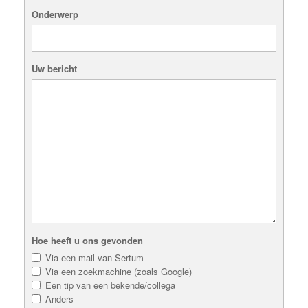
Onderwerp
Uw bericht
Hoe heeft u ons gevonden
Via een mail van Sertum
Via een zoekmachine (zoals Google)
Een tip van een bekende/collega
Anders