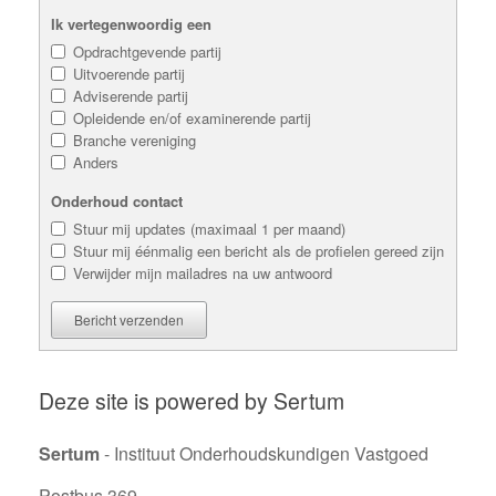
Ik vertegenwoordig een
Opdrachtgevende partij
Uitvoerende partij
Adviserende partij
Opleidende en/of examinerende partij
Branche vereniging
Anders
Onderhoud contact
Stuur mij updates (maximaal 1 per maand)
Stuur mij éénmalig een bericht als de profielen gereed zijn
Verwijder mijn mailadres na uw antwoord
Bericht verzenden
Deze site is powered by Sertum
Sertum
- Instituut Onderhoudskundigen Vastgoed
Postbus 369